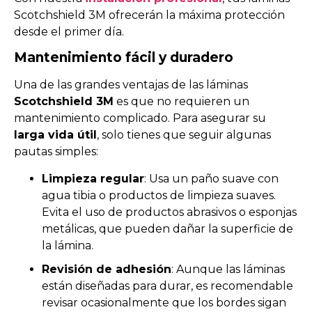
Scotchshield 3M ofrecerán la máxima protección
desde el primer día.
Mantenimiento fácil y duradero
Una de las grandes ventajas de las láminas
Scotchshield 3M
es que no requieren un
mantenimiento complicado. Para asegurar su
larga vida útil
, solo tienes que seguir algunas
pautas simples:
Limpieza regular
: Usa un paño suave con
agua tibia o productos de limpieza suaves.
Evita el uso de productos abrasivos o esponjas
metálicas, que pueden dañar la superficie de
la lámina.
Revisión de adhesión
: Aunque las láminas
están diseñadas para durar, es recomendable
revisar ocasionalmente que los bordes sigan