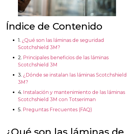
Índice de Contenido
1.
¿Qué son las láminas de seguridad
Scotchshield 3M?
2.
Principales beneficios de las láminas
Scotchshield 3M
3.
¿Dónde se instalan las láminas Scotchshield
3M?
4.
Instalación y mantenimiento de las láminas
Scotchshield 3M con Totseriman
5.
Preguntas Frecuentes (FAQ)
¿Qué son las láminas de