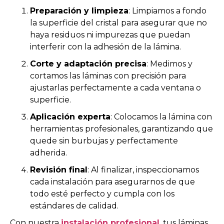
Preparación y limpieza
: Limpiamos a fondo
la superficie del cristal para asegurar que no
haya residuos ni impurezas que puedan
interferir con la adhesión de la lámina.
Corte y adaptación precisa
: Medimos y
cortamos las láminas con precisión para
ajustarlas perfectamente a cada ventana o
superficie.
Aplicación experta
: Colocamos la lámina con
herramientas profesionales, garantizando que
quede sin burbujas y perfectamente
adherida.
Revisión final
: Al finalizar, inspeccionamos
cada instalación para asegurarnos de que
todo esté perfecto y cumpla con los
estándares de calidad.
Con nuestra
instalación profesional
, tus láminas