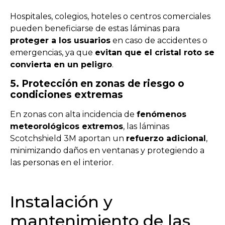
Hospitales, colegios, hoteles o centros comerciales
pueden beneficiarse de estas láminas para
proteger a los usuarios
en caso de accidentes o
emergencias, ya que
evitan que el cristal roto se
convierta en un peligro
.
5. Protección en zonas de riesgo o
condiciones extremas
En zonas con alta incidencia de
fenómenos
meteorológicos extremos
, las láminas
Scotchshield 3M aportan un
refuerzo adicional
,
minimizando daños en ventanas y protegiendo a
las personas en el interior.
Instalación y
mantenimiento de las