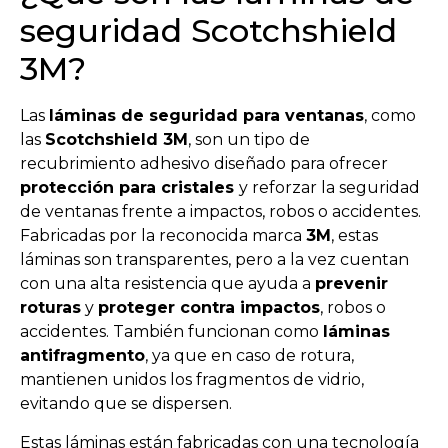
seguridad Scotchshield
3M?
Las
láminas de seguridad para ventanas
, como
las
Scotchshield 3M
, son un tipo de
recubrimiento adhesivo diseñado para ofrecer
protección para cristales
y reforzar la seguridad
de ventanas frente a impactos, robos o accidentes.
Fabricadas por la reconocida marca
3M
, estas
láminas son transparentes, pero a la vez cuentan
con una alta resistencia que ayuda a
prevenir
roturas
y
proteger contra impactos
, robos o
accidentes. También funcionan como
láminas
antifragmento
, ya que en caso de rotura,
mantienen unidos los fragmentos de vidrio,
evitando que se dispersen.
Estas láminas están fabricadas con una tecnología