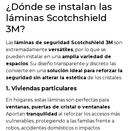
¿Dónde se instalan las
láminas Scotchshield
3M?
Las
láminas de seguridad Scotchshield 3M
son
extremadamente
versátiles
, por lo que se
pueden instalar en una
amplia variedad de
espacios
. Su diseño transparente y discreto las
convierte en una
solución ideal para reforzar la
seguridad sin alterar la estética
de los cristales.
1. Viviendas particulares
En hogares, estas láminas son perfectas para
ventanas, puertas de cristal o ventanales
.
Aportan
tranquilidad
al reforzar los accesos más
vulnerables, protegiendo a las familias frente a
robos, accidentes domésticos o impactos