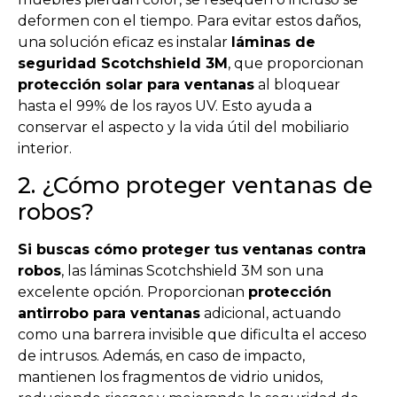
deformen con el tiempo. Para evitar estos daños,
una solución eficaz es instalar
láminas de
seguridad Scotchshield 3M
, que proporcionan
protección solar para ventanas
al bloquear
hasta el 99% de los rayos UV. Esto ayuda a
conservar el aspecto y la vida útil del mobiliario
interior.
2. ¿Cómo proteger ventanas de
robos?
Si buscas cómo proteger tus ventanas contra
robos
, las láminas Scotchshield 3M son una
excelente opción. Proporcionan
protección
antirrobo para ventanas
adicional, actuando
como una barrera invisible que dificulta el acceso
de intrusos. Además, en caso de impacto,
mantienen los fragmentos de vidrio unidos,