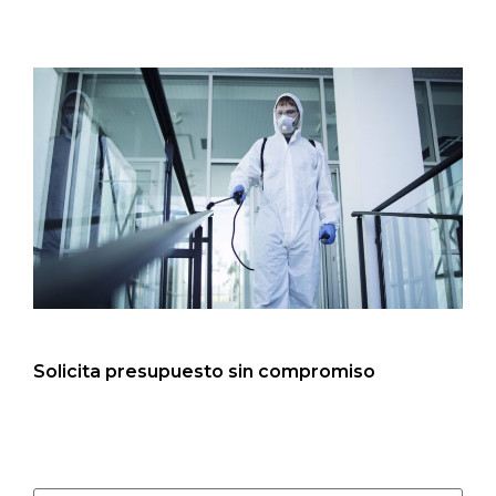
Solicita presupuesto sin compromiso