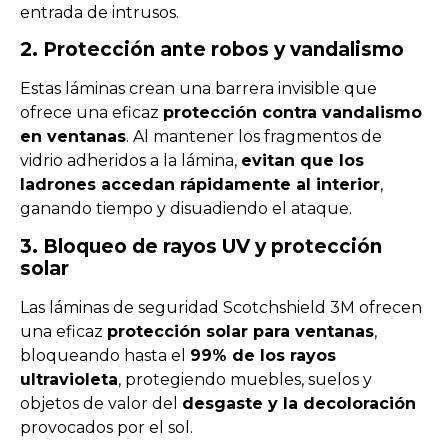
entrada de intrusos.
2. Protección ante robos y vandalismo
Estas láminas crean una barrera invisible que
ofrece una eficaz
protección contra vandalismo
en ventanas
. Al mantener los fragmentos de
vidrio adheridos a la lámina,
evitan que los
ladrones accedan rápidamente al interior
,
ganando tiempo y disuadiendo el ataque.
3. Bloqueo de rayos UV y protección
solar
Las láminas de seguridad Scotchshield 3M ofrecen
una eficaz
protección solar para ventanas
,
bloqueando hasta el
99% de los rayos
ultravioleta
, protegiendo muebles, suelos y
objetos de valor del
desgaste y la decoloración
provocados por el sol.