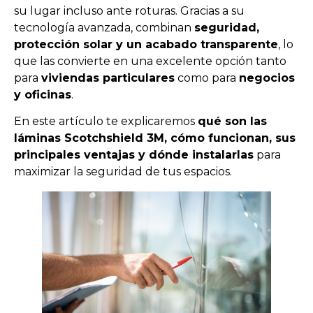
su lugar incluso ante roturas. Gracias a su
tecnología avanzada, combinan
seguridad,
protección solar y un acabado transparente
, lo
que las convierte en una excelente opción tanto
para
viviendas particulares
como para
negocios
y oficinas
.
En este artículo te explicaremos
qué son las
láminas Scotchshield 3M, cómo funcionan, sus
principales ventajas y dónde instalarlas
para
maximizar la seguridad de tus espacios.