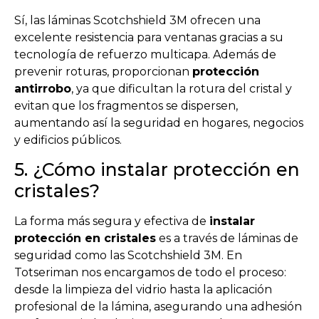
Sí, las láminas Scotchshield 3M ofrecen una
excelente resistencia para ventanas gracias a su
tecnología de refuerzo multicapa. Además de
prevenir roturas, proporcionan
protección
antirrobo
, ya que dificultan la rotura del cristal y
evitan que los fragmentos se dispersen,
aumentando así la seguridad en hogares, negocios
y edificios públicos.
5. ¿Cómo instalar protección en
cristales?
La forma más segura y efectiva de
instalar
protección en cristales
es a través de láminas de
seguridad como las Scotchshield 3M. En
Totseriman nos encargamos de todo el proceso:
desde la limpieza del vidrio hasta la aplicación
profesional de la lámina, asegurando una adhesión