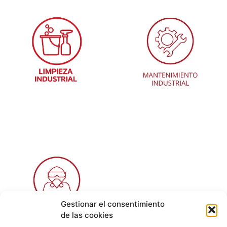
Gestionar el consentimiento
de las cookies