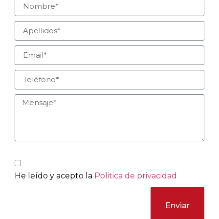
He leído y acepto la
Politica de privacidad
Enviar