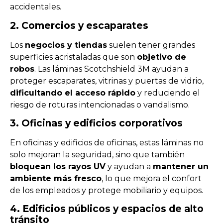
accidentales.
2. Comercios y escaparates
Los
negocios y tiendas
suelen tener grandes
superficies acristaladas que son
objetivo de
robos
. Las láminas Scotchshield 3M ayudan a
proteger escaparates, vitrinas y puertas de vidrio,
dificultando el acceso rápido
y reduciendo el
riesgo de roturas intencionadas o vandalismo.
3. Oficinas y edificios corporativos
En oficinas y edificios de oficinas, estas láminas no
solo mejoran la seguridad, sino que también
bloquean los rayos UV
y ayudan a
mantener un
ambiente más fresco
, lo que mejora el confort
de los empleados y protege mobiliario y equipos.
4. Edificios públicos y espacios de alto
tránsito