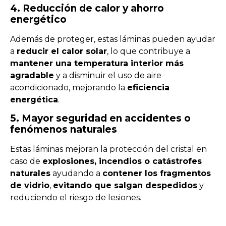
4. Reducción de calor y ahorro
energético
Además de proteger, estas láminas pueden ayudar
a
reducir el calor solar
, lo que contribuye a
mantener una temperatura interior más
agradable
y a disminuir el uso de aire
acondicionado, mejorando la
eficiencia
energética
.
5. Mayor seguridad en accidentes o
fenómenos naturales
Estas láminas mejoran la protección del cristal en
caso de
explosiones, incendios o catástrofes
naturales
ayudando a
contener los fragmentos
de vidrio
,
evitando que salgan despedidos
y
reduciendo el riesgo de lesiones.