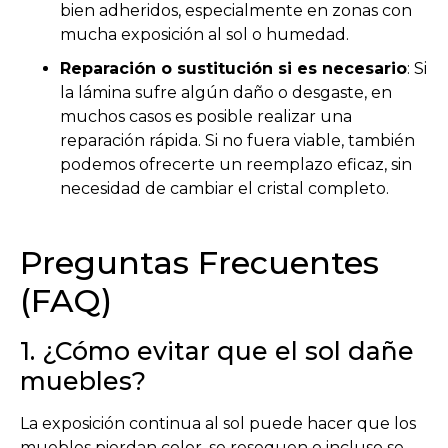
bien adheridos, especialmente en zonas con
mucha exposición al sol o humedad.
Reparación o sustitución si es necesario
: Si
la lámina sufre algún daño o desgaste, en
muchos casos es posible realizar una
reparación rápida. Si no fuera viable, también
podemos ofrecerte un reemplazo eficaz, sin
necesidad de cambiar el cristal completo.
Preguntas Frecuentes
(FAQ)
1. ¿Cómo evitar que el sol dañe
muebles?
La exposición continua al sol puede hacer que los
muebles pierdan color, se resequen o incluso se