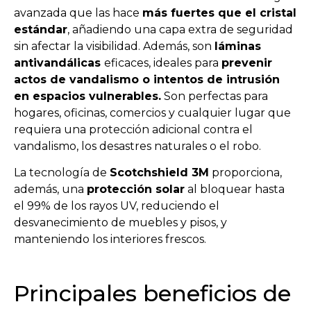
avanzada que las hace
más fuertes que el cristal
estándar
, añadiendo una capa extra de seguridad
sin afectar la visibilidad. Además, son
láminas
antivandálicas
eficaces, ideales para
prevenir
actos de vandalismo o intentos de intrusión
en espacios vulnerables.
Son perfectas para
hogares, oficinas, comercios y cualquier lugar que
requiera una protección adicional contra el
vandalismo, los desastres naturales o el robo.
La tecnología de
Scotchshield 3M
proporciona,
además, una
protección solar
al bloquear hasta
el 99% de los rayos UV, reduciendo el
desvanecimiento de muebles y pisos, y
manteniendo los interiores frescos.
Principales beneficios de