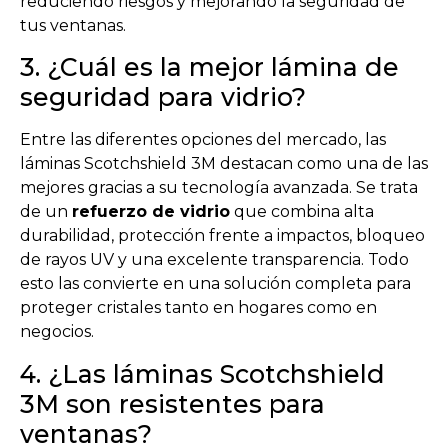
reduciendo riesgos y mejorando la seguridad de
tus ventanas.
3. ¿Cuál es la mejor lámina de
seguridad para vidrio?
Entre las diferentes opciones del mercado, las
láminas Scotchshield 3M destacan como una de las
mejores gracias a su tecnología avanzada. Se trata
de un
refuerzo de vidrio
que combina alta
durabilidad, protección frente a impactos, bloqueo
de rayos UV y una excelente transparencia. Todo
esto las convierte en una solución completa para
proteger cristales tanto en hogares como en
negocios.
4. ¿Las láminas Scotchshield
3M son resistentes para
ventanas?