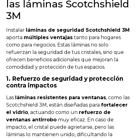
las láminas Scotchshield
3M
Instalar
láminas de seguridad Scotchshield 3M
aporta
múltiples ventajas
tanto para hogares
como para negocios. Estas láminas no solo
refuerzan la seguridad de tus cristales, sino que
ofrecen beneficios adicionales que mejoran la
comodidad y protección de tus espacios.
1. Refuerzo de seguridad y protección
contra impactos
Las
láminas resistentes para ventanas
, como las
Scotchshield 3M, están diseñadas para
fortalecer
el vidrio
, actuando como un
refuerzo de
ventanas antirrobo
muy eficaz. En caso de
impacto, el cristal puede agrietarse, pero las
láminas lo mantienen unido, dificultando la