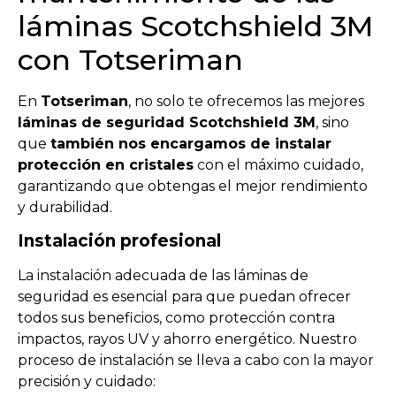
láminas Scotchshield 3M
con Totseriman
En
Totseriman
, no solo te ofrecemos las mejores
láminas de seguridad Scotchshield 3M
, sino
que
también nos encargamos de instalar
protección en cristales
con el máximo cuidado,
garantizando que obtengas el mejor rendimiento
y durabilidad.
Instalación profesional
La instalación adecuada de las láminas de
seguridad es esencial para que puedan ofrecer
todos sus beneficios, como protección contra
impactos, rayos UV y ahorro energético. Nuestro
proceso de instalación se lleva a cabo con la mayor
precisión y cuidado: