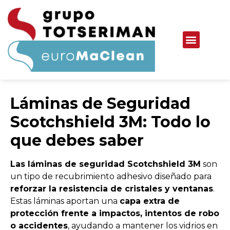
Láminas de Seguridad
Scotchshield 3M: Todo lo
que debes saber
Las láminas de seguridad Scotchshield 3M
son
un tipo de recubrimiento adhesivo diseñado para
reforzar la resistencia de cristales y ventanas
.
Estas láminas aportan una
capa extra de
protección frente a impactos, intentos de robo
o accidentes
, ayudando a mantener los vidrios en