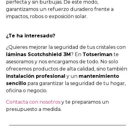
perfecta y sin burbujas. De este modo,
garantizamos un refuerzo duradero frente a
impactos, robos o exposición solar.
¿Te ha interesado?
¿Quieres mejorar la seguridad de tus cristales con
láminas Scotchshield 3M
? En
Totseriman
te
asesoramos y nos encargamos de todo. No solo
ofrecemos productos de alta calidad, sino también
instalación profesional
y un
mantenimiento
sencillo
para garantizar la seguridad de tu hogar,
oficina o negocio.
Contacta con nosotros
y te preparamos un
presupuesto a medida.