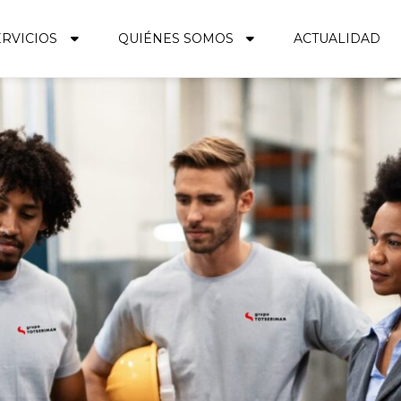
ERVICIOS
QUIÉNES SOMOS
ACTUALIDAD