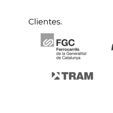
Clientes.