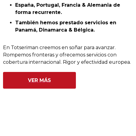
España, Portugal, Francia & Alemania de
forma recurrente.
También hemos prestado servicios en
Panamá, Dinamarca & Bélgica.
En Totseriman creemos en soñar para avanzar.
Rompemos fronteras y ofrecemos servicios con
cobertura internacional. Rigor y efectividad europea.
VER MÁS