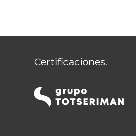
Certificaciones.