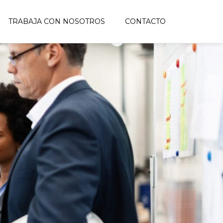
TRABAJA CON NOSOTROS
CONTACTO